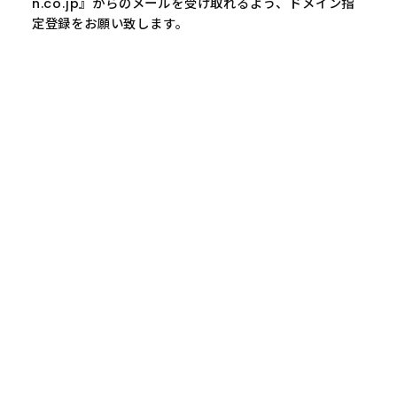
n.co.jp』からのメールを受け取れるよう、ドメイン指
定登録をお願い致します。