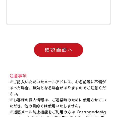
注意事項
※ご記入いただいたメールアドレス、お名前等に不備が
あった場合、無効となる場合がありますのでご注意くだ
さい。
※お客様の個人情報は、ご連絡時のために使用させてい
ただき、他の目的では使用いたしません。
※迷惑メール防止機能をご利用の方は『orangedesig