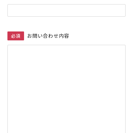
お問い合わせ内容
必須