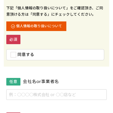
下記「個人情報の取り扱いについて」をご確認頂き、ご同
意頂ける方は「同意する」にチェックしてください。
個人情報の取り扱いについて
必須
同意する
会社名or事業者名
任意